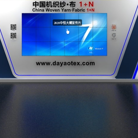
2020中恒大耀宣传片